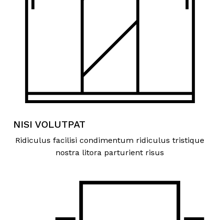
NISI VOLUTPAT
Ridiculus facilisi condimentum ridiculus tristique
nostra litora parturient risus