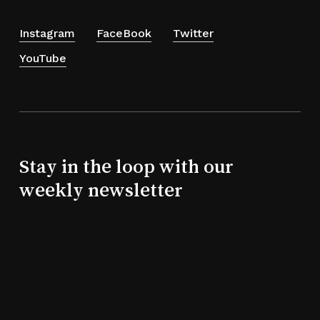
Instagram
FaceBook
Twitter
YouTube
Stay in the loop with our
weekly newsletter