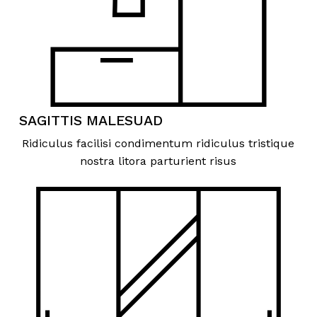
SAGITTIS MALESUAD
Ridiculus facilisi condimentum ridiculus tristique
nostra litora parturient risus