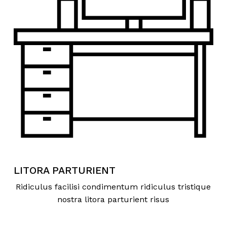
LITORA PARTURIENT
Ridiculus facilisi condimentum ridiculus tristique
nostra litora parturient risus