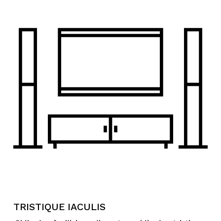
TRISTIQUE IACULIS